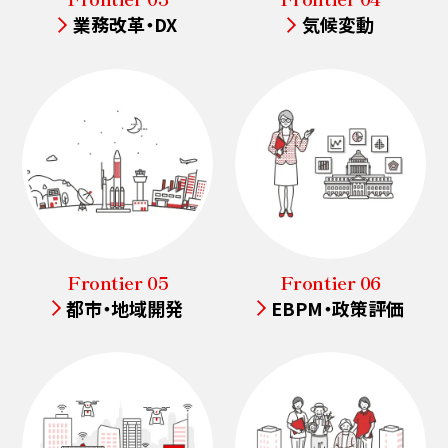
業務改革・DX
気候変動
MURCについて
Frontier 05
Frontier 06
都市・地域開発
EBPM・政策評価