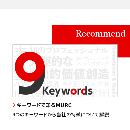
Recommend
キーワードで知るMURC
9つのキーワードから当社の特徴について解説