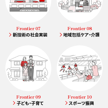
Frontier 07
Frontier 08
新技術の社会実装
地域包括ケア・介護
Frontier 09
Frontier 10
子ども・子育て
スポーツ振興