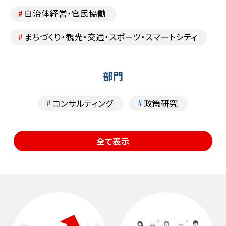
自治体経営・官民協働
まちづくり・観光・交通・スポーツ・スマートシティ
部門
コンサルティング
政策研究
キーワードで知るMURC
全て表示