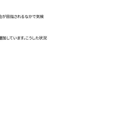
社会が目指されるなかで気候
加しています。こうした状況