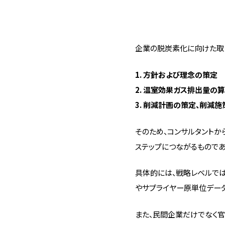
企業の脱炭素化に向けた取
1. 方針および理念の策定
2. 温室効果ガス排出量の
3. 削減計画の策定、削減
そのため、コンサルタントか
ステップにつながるものであ
具体的には、戦略レベルでは
やサプライヤー原単位デー
また、民間企業だけでなく官