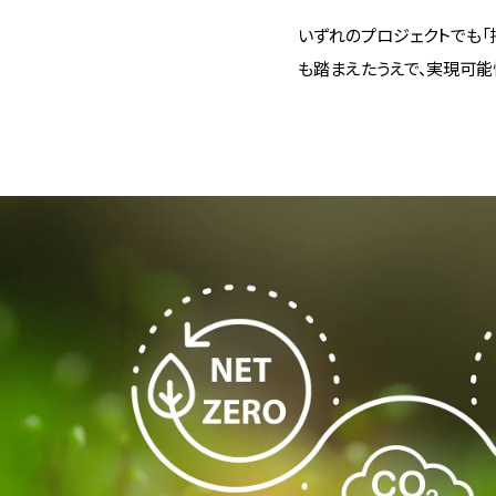
いずれのプロジェクトでも「
も踏まえたうえで、実現可能