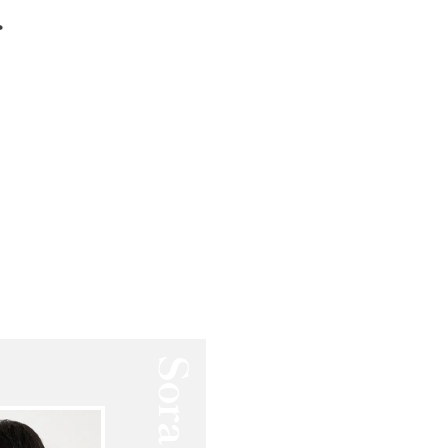
MURCについて