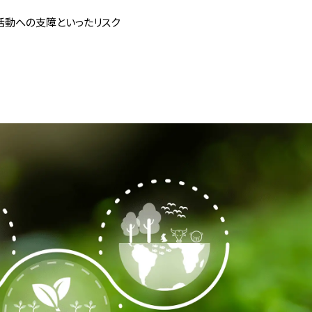
活動への支障といったリスク