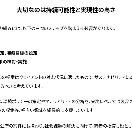
大切なのは持続可能性と実現性の高さ
り組みには、以下の三つのステップを踏まえる必要があります。
算定、削減目標の設定
施策の検討・実施
らの提案はクライアントの対応状況に適したもので、サステナビリティに
るべきと考えています。
、環境ポリシーの策定やマテリアリティの分析を、実務レベルでは製品
タの収集等、幅広い領域を網羅的に支援しています。
公庁の案件にも携わり、社会課題の解決に向けて、両者の橋渡し役とし