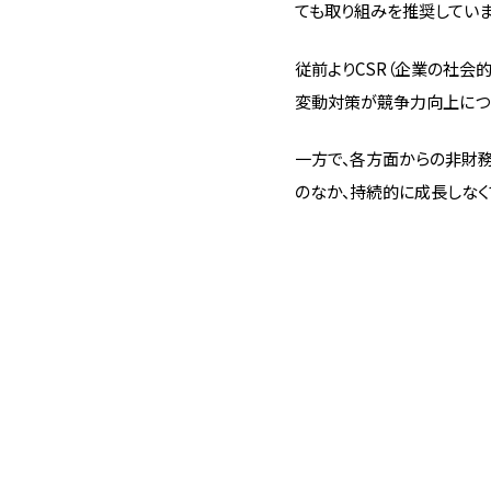
ても取り組みを推奨していま
従前よりCSR（企業の社会
変動対策が競争力向上につ
一方で、各方面からの非財
のなか、持続的に成長しなく