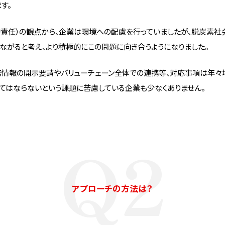
す。
的責任）の観点から、企業は環境への配慮を行っていましたが、脱炭素
ながると考え、より積極的にこの問題に向き合うようになりました。
務情報の開示要請やバリューチェーン全体での連携等、対応事項は年々増
てはならないという課題に苦慮している企業も少なくありません。
Q2
アプローチの方法は？