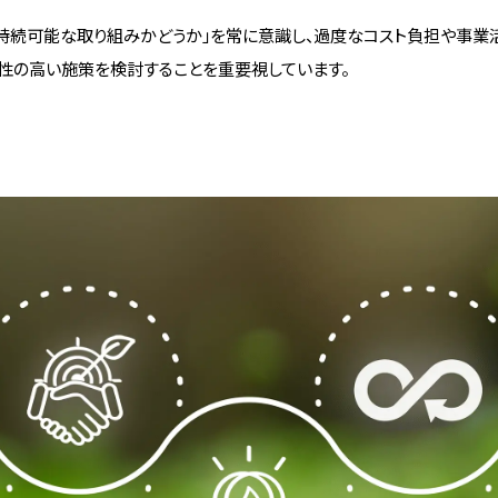
持続可能な取り組みかどうか」を常に意識し、過度なコスト負担や事業
性の高い施策を検討することを重要視しています。