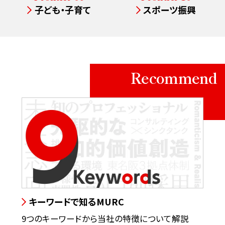
子ども・子育て
スポーツ振興
Recommend
キーワードで知るMURC
9つのキーワードから当社の特徴について解説