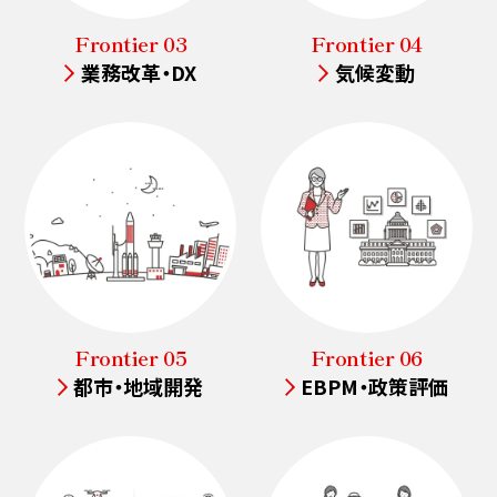
Frontier 03
Frontier 04
業務改革・DX
気候変動
Frontier 05
Frontier 06
都市・地域開発
EBPM・政策評価