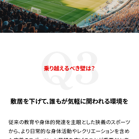
Q3
乗り越えるべき壁は？
敷居を下げて、誰もが気軽に関われる環境を
従来の教育や身体的発達を主眼とした狭義のスポーツ
から、より日常的な身体活動やレクリエーションを含め