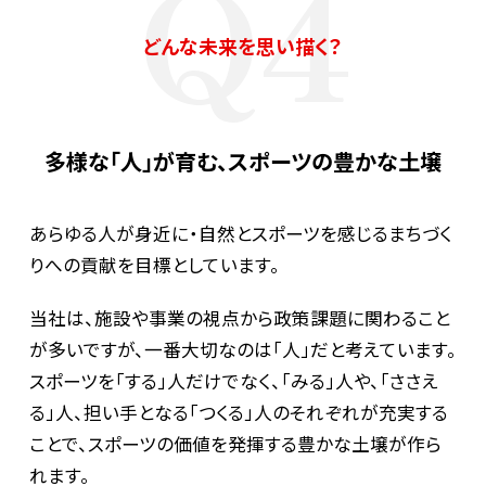
Q4
どんな未来を思い描く？
多様な「人」が育む、スポーツの豊かな土壌
あらゆる人が身近に・自然とスポーツを感じるまちづく
りへの貢献を目標としています。
当社は、施設や事業の視点から政策課題に関わること
が多いですが、一番大切なのは「人」だと考えています。
スポーツを「する」人だけでなく、「みる」人や、「ささえ
る」人、担い手となる「つくる」人のそれぞれが充実する
ことで、スポーツの価値を発揮する豊かな土壌が作ら
れます。