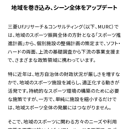
地域を巻き込み、シーン全体をアップデート
三菱UFJリサーチ＆コンサルティング（以下、MURC）で
は、地域のスポーツ振興全体の方針となる「スポーツ推
進計画」から、個別施設の整備計画の策定まで、ソフト・
ハードの両面、上流の基礎調査から下流の事業支援ま
で、さまざまな政策領域に携わっています。
特に近年は、地方自治体の財政状況が厳しさを増すな
かで、地域のスポーツ施設を減らし、適正化する動きが
活発です。持続的なスポーツ環境の構築のために必要
な施策ですが、一方で、単純に施設を縮小するだけで
は、地域スポーツ全体の発展にはつながりません。
そこで、地域のスポーツに関わる方々のニーズや利用