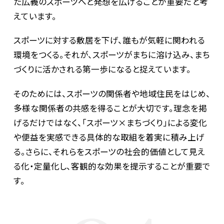
た広義のスポーツへと発想を広げることが重要だと考
えています。
スポーツに対する敷居を下げ、誰もが気軽に関われる
環境をつくる。それが、スポーツがまちに溶け込み、まち
づくりに活かされる第一歩になると捉えています。
そのためには、スポーツの関係者や地域住民をはじめ、
多様な関係者の共感を得ることが大切です。理念を掲
げるだけではなく、「スポーツ×まちづくり」による変化
や便益を実感できる具体的な取組を着実に積み上げ
る。さらに、それらをスポーツの社会的価値として見え
る化・定量化し、客観的な効果を提示することが重要で
す。