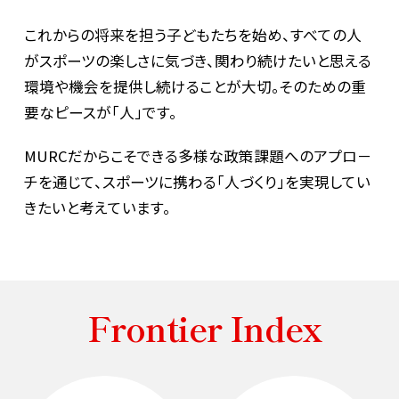
これからの将来を担う子どもたちを始め、すべての人
がスポーツの楽しさに気づき、関わり続けたいと思える
環境や機会を提供し続けることが大切。そのための重
要なピースが「人」です。
MURCだからこそできる多様な政策課題へのアプロ－
チを通じて、スポーツに携わる「人づくり」を実現してい
きたいと考えています。
Frontier Index