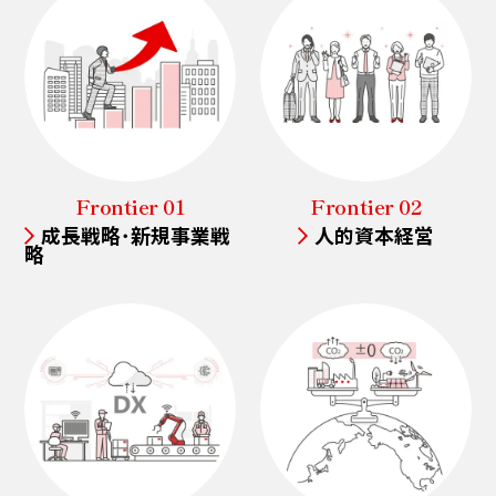
Frontier 01
Frontier 02
成長戦略･新規事業戦
人的資本経営
略