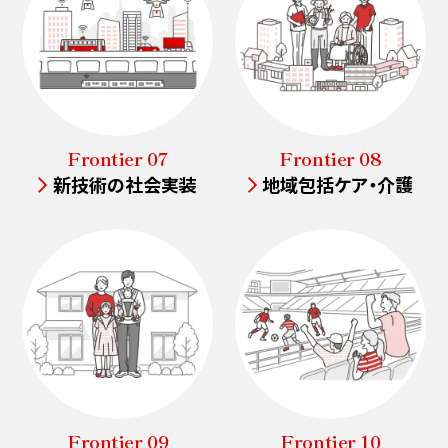
Frontier 07
Frontier 08
新技術の社会実装
地域包括ケア・介護
Frontier 09
Frontier 10