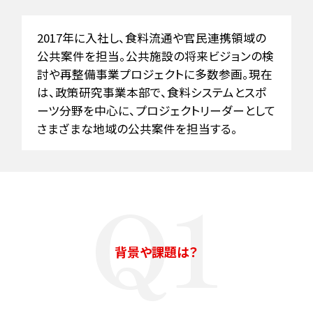
2017年に入社し、食料流通や官民連携領域の
公共案件を担当。公共施設の将来ビジョンの検
討や再整備事業プロジェクトに多数参画。現在
は、政策研究事業本部で、食料システムとスポ
ーツ分野を中心に、プロジェクトリーダーとして
さまざまな地域の公共案件を担当する。
Q1
キーワードで知るMURC
背景や課題は？