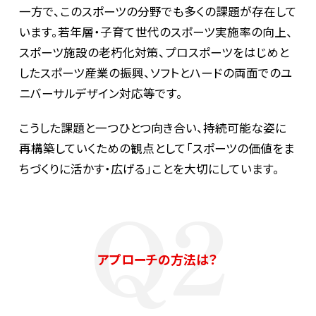
一方で、このスポーツの分野でも多くの課題が存在して
います。若年層・子育て世代のスポーツ実施率の向上、
スポーツ施設の老朽化対策、プロスポーツをはじめと
MURCについて
したスポーツ産業の振興、ソフトとハードの両面でのユ
ニバーサルデザイン対応等です。
こうした課題と一つひとつ向き合い、持続可能な姿に
再構築していくための観点として「スポーツの価値をま
ちづくりに活かす・広げる」ことを大切にしています。
Q2
アプローチの方法は？