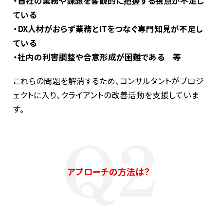
・自社の業務や課題を客観的に把握する視点が不足し
ている
・DX人材がおらず業務とITをつなぐ専門知見が不足し
ている
MURCについて
・社内の利害調整や合意形成が困難である 等
これらの問題を解消するため、コンサルタントがプロジ
ェクトに入り、クライアントの改善活動を支援していま
す。
Q2
アプローチの方法は？