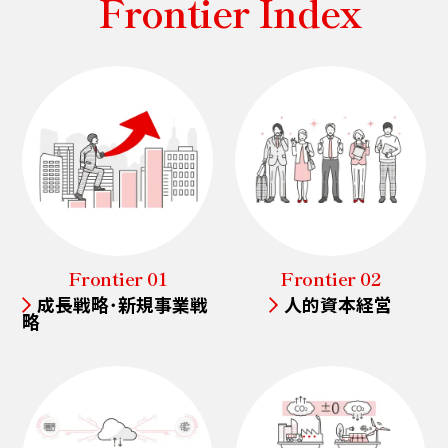
Frontier Index
Frontier 01
Frontier 02
成長戦略･新規事業戦
人的資本経営
略