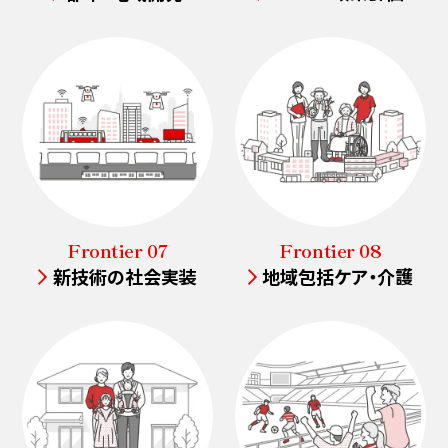
Frontier 07
Frontier 08
新技術の社会実装
地域包括ケア・介護