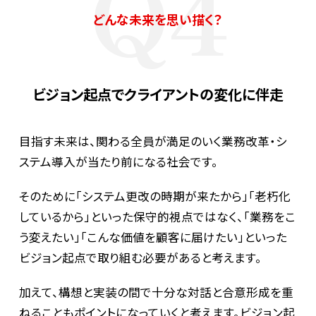
Q4
どんな未来を思い描く？
ビジョン起点でクライアントの変化に伴走
目指す未来は、関わる全員が満足のいく業務改革・シ
ステム導入が当たり前になる社会です。
そのために「システム更改の時期が来たから」「老朽化
しているから」といった保守的視点ではなく、「業務をこ
う変えたい」「こんな価値を顧客に届けたい」といった
ビジョン起点で取り組む必要があると考えます。
加えて、構想と実装の間で十分な対話と合意形成を重
ねることもポイントになっていくと考えます。ビジョン起