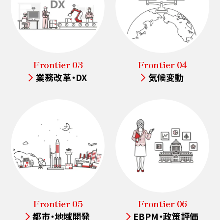
Frontier 03
Frontier 04
業務改革・DX
気候変動
Frontier 05
Frontier 06
都市・地域開発
EBPM・政策評価