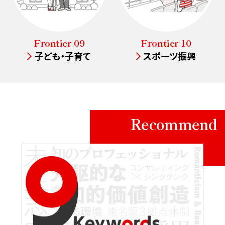
Frontier 09
Frontier 10
子ども・子育て
スポーツ振興
Recommend