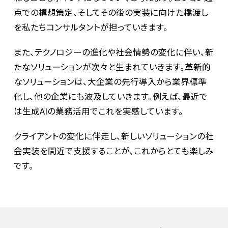
点での構想策定、そしてその後の実装に向けた橋渡し
を私たちコンサルタントが担っていきます。
また、テクノロジーの進化や社会情勢の変化に伴い、新
たなソリューションが次々と生まれていきます。革新的
なソリューションは、大企業の先行導入から業界標準
化し、他の企業にも波及していきます。例えば、最近で
は生成AIの業務活用でこれを実感しています。
クライアントの変化に伴走し、新しいソリューションの社
会実装を間近で支援することが、これからとても楽しみ
です。