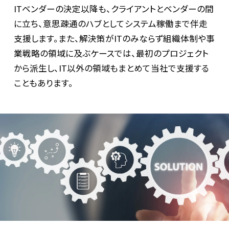
ITベンダーの決定以降も、クライアントとベンダーの間
に立ち、意思疎通のハブとしてシステム稼働まで伴走
支援します。また、解決策がITのみならず組織体制や事
業戦略の領域に及ぶケースでは、最初のプロジェクト
から派生し、IT以外の領域もまとめて当社で支援する
こともあります。