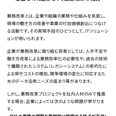
業務改革とは、企業や組織の業務や仕組みを見直し、
テーマから見る最前線
現場の働き方の改善や事業の付加価値創出につなげ
る活動です。その実現手段のひとつとして、ITソリューシ
ョンが用いられます。
企業が業務改革に取り組む背景としては、人手不足や
働き方改革による業務効率化の必要性や、過去の技術
で構築されたシステム（レガシーシステム）の老朽化に
よる保守コストの増加、競争環境の変化に対応するた
職種と仕事
めのデータ活用ニーズの高まり等があります。
しかし、業務改革プロジェクトを社内人材のみで推進
する場合、企業によっては次のような問題が挙がりま
す。