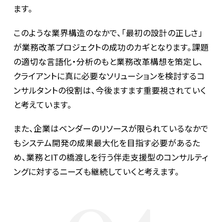
ます。
このような業界構造のなかで、「最初の設計の正しさ」
が業務改革プロジェクトの成功のカギとなります。課題
の適切な言語化・分析のもと業務改革構想を策定し、
クライアントに真に必要なソリューションを検討するコ
ンサルタントの役割は、今後ますます重要視されていく
と考えています。
また、企業はベンダーのリソースが限られているなかで
もシステム開発の成果最大化を目指す必要があるた
め、業務とITの橋渡しを行う伴走支援型のコンサルティ
ングに対するニーズも継続していくと考えます。