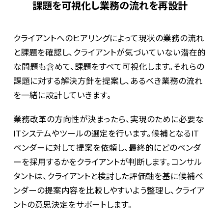
課題を可視化し業務の流れを再設計
クライアントへのヒアリングによって現状の業務の流れ
と課題を確認し、クライアントが気づいていない潜在的
な問題も含めて、課題をすべて可視化します。それらの
課題に対する解決方針を提案し、あるべき業務の流れ
を一緒に設計していきます。
業務改革の方向性が決まったら、実現のために必要な
ITシステムやツールの選定を行います。候補となるIT
ベンダーに対して提案を依頼し、最終的にどのベンダ
ーを採用するかをクライアントが判断します。コンサル
タントは、クライアントと検討した評価軸を基に候補ベ
ンダーの提案内容を比較しやすいよう整理し、クライア
ントの意思決定をサポートします。