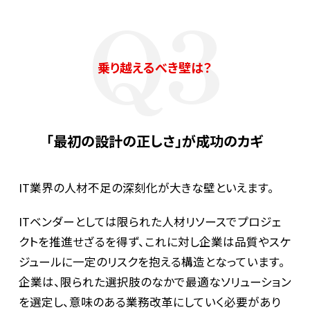
Q3
乗り越えるべき壁は？
「最初の設計の正しさ」が成功のカギ
IT業界の人材不足の深刻化が大きな壁といえます。
ITベンダーとしては限られた人材リソースでプロジェ
クトを推進せざるを得ず、これに対し企業は品質やスケ
ジュールに一定のリスクを抱える構造となっています。
企業は、限られた選択肢のなかで最適なソリューション
を選定し、意味のある業務改革にしていく必要があり