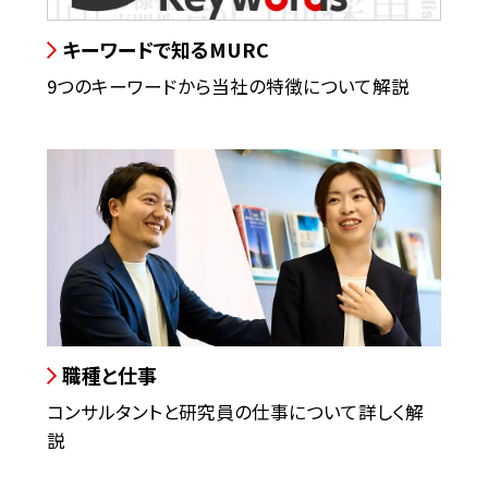
キーワードで知るMURC
9つのキーワードから当社の特徴について解説
職種と仕事
コンサルタントと研究員の仕事について詳しく解
説