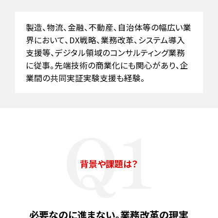
製造、物流、金融、不動産、自治体等の幅広い業
界において、DX戦略、業務改革、システム導入
支援等、デジタル領域のコンサルティング業務
に従事。先端技術の商業化にも関心があり、企
業間の共同実証実験支援も経験。
Q1
キーワードで知るMURC
背景や課題は？
必要なのに進まない。業務改革の現実