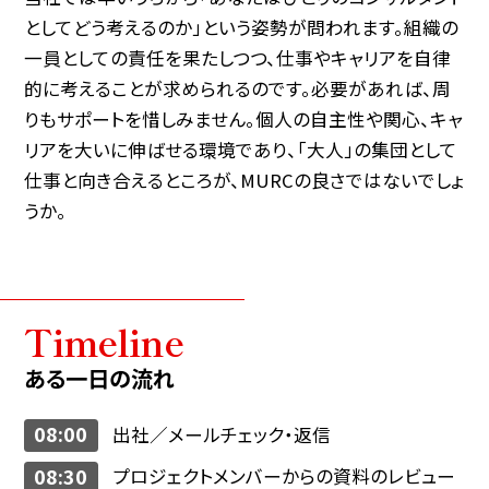
としてどう考えるのか」という姿勢が問われます。組織の
一員としての責任を果たしつつ、仕事やキャリアを自律
的に考えることが求められるのです。必要があれば、周
りもサポートを惜しみません。個人の自主性や関心、キャ
リアを大いに伸ばせる環境であり、「大人」の集団として
仕事と向き合えるところが、MURCの良さではないでしょ
うか。
Timeline
ある一日の流れ
08:00
出社／メールチェック・返信
08:30
プロジェクトメンバーからの資料のレビュー