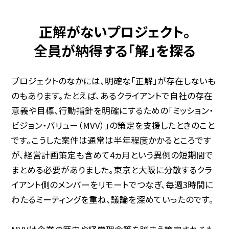
正解がないプロジェクト。
全員が納得する「解」を探る
プロジェクトのなかには、明確な「正解」が存在しないも
のもあります。たとえば、あるクライアントで自社の存在
意義や目標、行動指針を明確にするための「ミッション・
ビジョン・バリュー（MVV）」の策定を支援したときのこと
です。こうした案件は通常は半年程度かかるところです
が、経営計画策定も含めて4ヵ月という異例の短期間で
まとめる必要がありました。東京と大阪に分散するクラ
イアント側のメンバーをリモートでつなぎ、毎週3時間に
わたるミーティングを重ね、議論を深めていったのです。