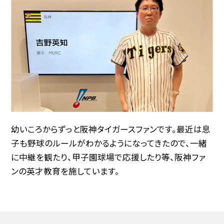
幼いころからずっと阪神タイガースファンです。最近は息
子も野球のルールがわかるようになってきたので、一緒
に中継を観たり、甲子園球場で応援したり等、阪神ファ
ンの英才教育を施しています。