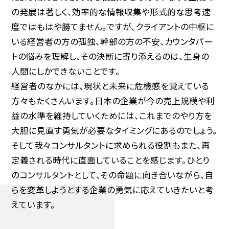
の発展は著しく、効率的な情報収集や形式的な思考速
度ではもはや勝てません。ですが、クライアントの中枢に
いる経営者の方の孤独、幹部の方の不安、カウンタパー
トの悩みを理解し、その決断に寄り添えるのは、生身の
人間にしかできないことです。
経営者のなかには、現状と未来に危機感を覚えている
方々もたくさんいます。日本の企業が今の売上規模や利
益の水準を維持していくためには、これまでのやり方を
大胆に見直す勇気が必要なタイミングにあるのでしょう。
そして我々コンサルタントに求められる役割もまた、再
定義される時代に直面していることを感じます。ひとり
のコンサルタントとして、その命題に向き合いながら、自
らを変革しようとする企業の勇気に応えていきたいと考
えています。