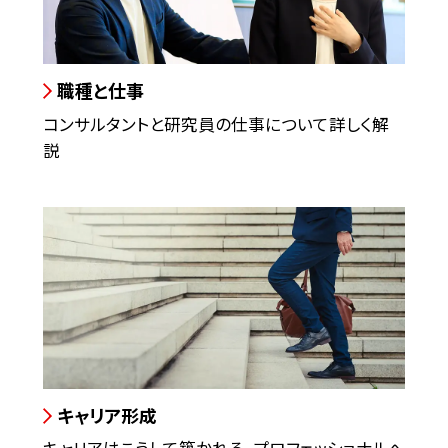
職種と仕事
コンサルタントと研究員の仕事について詳しく解
説
キャリア形成