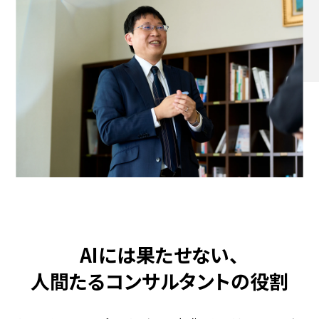
AIには果たせない、
人間たるコンサルタントの役割