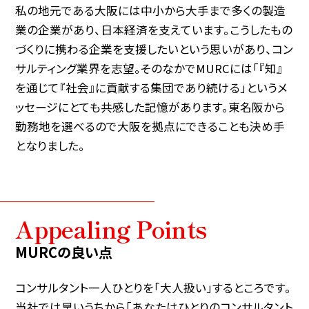
私の地元である大阪には中小から大手まで多くの製造
業の企業があり、日本経済を支えています。こうしたもの
づくりに携わる企業を支援したいという思いがあり、コン
サルティング業界を志望。そのなかでMURCには「『知』
を通じて『社会』に貢献する集団であり続ける」というメ
ッセージにとても共感した記憶があります。東名阪から
勤務地を選べるので大阪を拠点にできることも決め手
となりました。
Appealing Points
MURCの良い点
コンサルタント一人ひとりを「大人扱い」するところです。
当社では早いうちから「あなたはひとりのコンサルタント