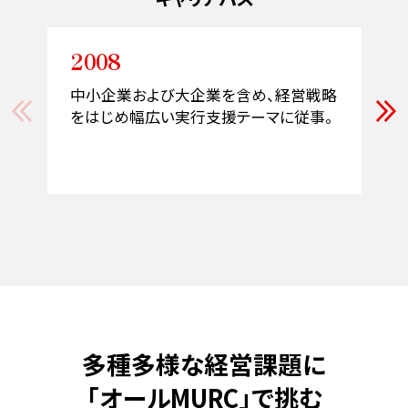
2008
中小企業および大企業を含め、経営戦略
をはじめ幅広い実行支援テーマに従事。
キーワードで知るMURC
多種多様な経営課題に
「オールMURC」で挑む