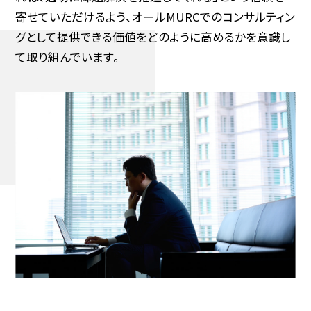
寄せていただけるよう、オールMURCでのコンサルティン
グとして提供できる価値をどのように高めるかを意識し
て取り組んでいます。