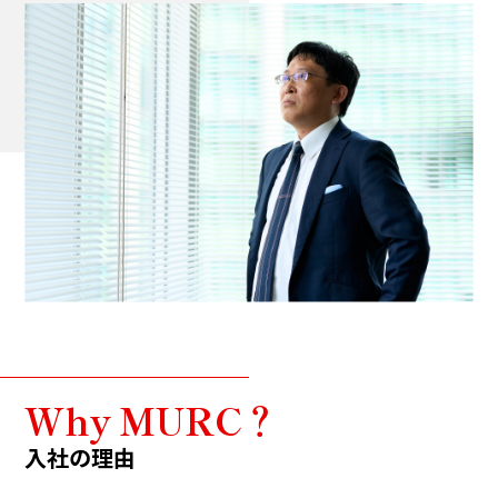
Why MURC？
入社の理由