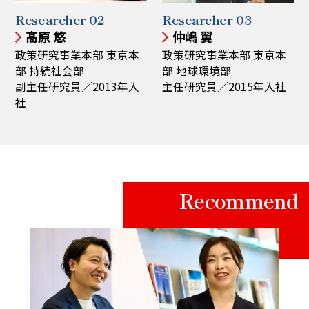
Researcher 02
Researcher 03
髙原 悠
仲嶋 翼
政策研究事業本部 東京本
政策研究事業本部 東京本
部 持続社会部
部 地球環境部
副主任研究員／2013年入
主任研究員／2015年入社
社
Recommend