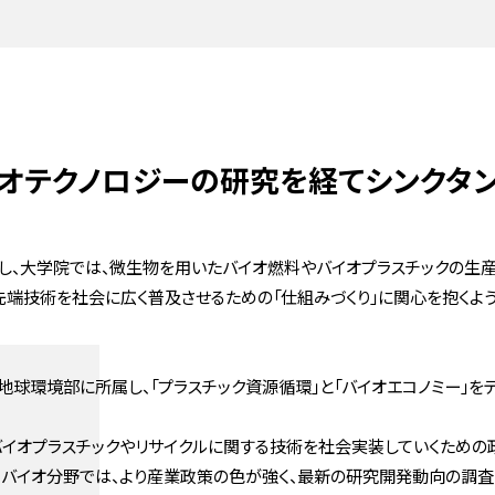
オテクノロジーの研究を経て
シンクタ
し、大学院では、微生物を用いたバイオ燃料やバイオプラスチックの生
先端技術を社会に広く普及させるための「仕組みづくり」に関心を抱くよ
球環境部に所属し、「プラスチック資源循環」と「バイオエコノミー」
バイオプラスチックやリサイクルに関する技術を社会実装していくための
。バイオ分野では、より産業政策の色が強く、最新の研究開発動向の調査