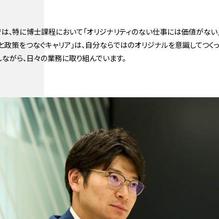
は、特に博士課程において「オリジナリティのない仕事には価値がない」
と政策をつなぐキャリア」は、自分ならではのオリジナルを意識してつく
しながら、日々の業務に取り組んでいます。