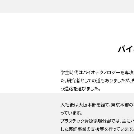
バイ
学生時代はバイオテクノロジーを専攻
た。研究者としての道もありましたが、
う進路を選びました。
入社後は大阪本部を経て、東京本部の地
っています。
プラスチック資源循環分野では、主に
した実証事業の支援等を行っています