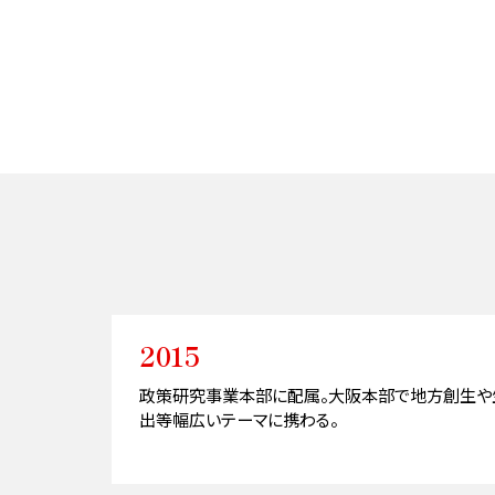
2015
政策研究事業本部に配属。大阪本部で地方創生や
出等幅広いテーマに携わる。