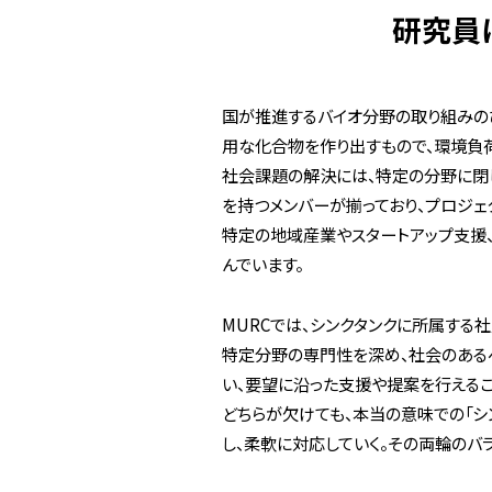
研究員
国が推進するバイオ分野の取り組みのひ
用な化合物を作り出すもので、環境負
社会課題の解決には、特定の分野に閉じ
を持つメンバーが揃っており、プロジェ
特定の地域産業やスタートアップ支援
んでいます。
MURCでは、シンクタンクに所属する
特定分野の専門性を深め、社会のあるべ
い、要望に沿った支援や提案を行えるこ
どちらが欠けても、本当の意味での「シ
し、柔軟に対応していく。その両輪のバ