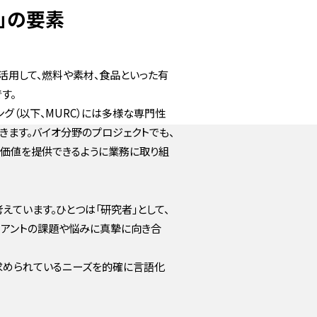
」の要素
活用して、燃料や素材、食品といった有
す。
グ（以下、MURC）には多様な専門性
きます。バイオ分野のプロジェクトでも、
の価値を提供できるように業務に取り組
えています。ひとつは「研究者」として、
イアントの課題や悩みに真摯に向き合
、求められているニーズを的確に言語化