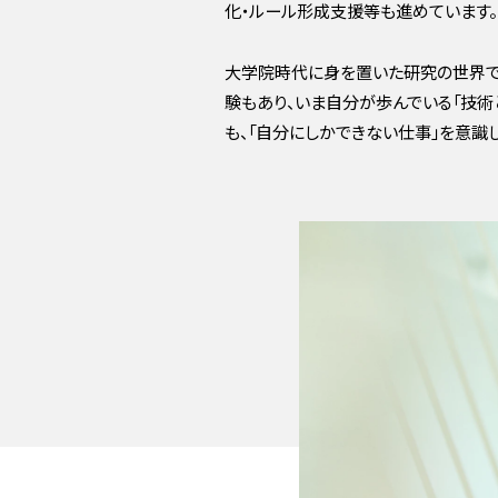
化・ルール形成支援等も進めています。
大学院時代に身を置いた研究の世界で
験もあり、いま自分が歩んでいる「技術
も、「自分にしかできない仕事」を意識