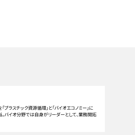
「プラスチック資源循環」と「バイオエコノミー」に
当。バイオ分野では自身がリーダーとして、業務開拓