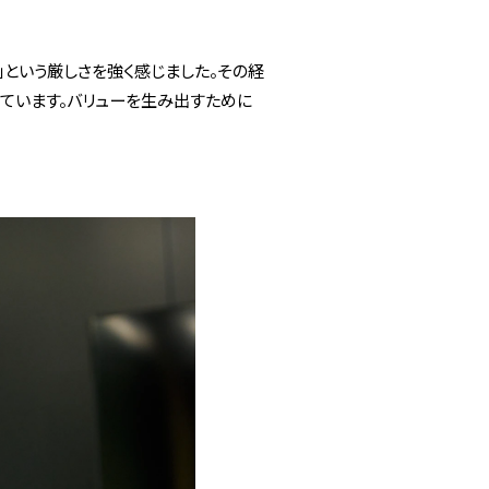
という厳しさを強く感じました。その経
っています。バリューを生み出すために