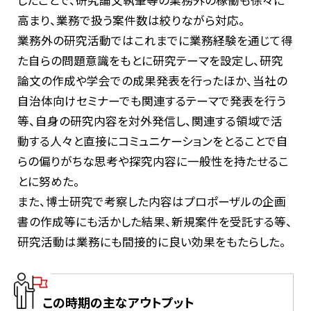
高まり、業務で扱う案件数は絞りながら対応。
業務外の研究活動ではこれまでに業務経験を通じて得
た自らの問題意識をもとに研究テーマを設定し、研究
論文の作成や学会での成果発表を行ったほか、当社の
自治体向けセミナーでも関連するテーマで発表を行う
等、自身の研究内容を対外発信し、関連する領域で活
動する人々と直接にコミュニケーションをとることで自
らの偏りがちな思考や探究内容に一般性を持たせるこ
とに努めた。
また、博士研究で考察した内容はプロポーザルの企画
書の作成等にも活かした結果、新規案件を受託する等、
研究活動は業務にも間接的に良い効果をもたらした。
この時期の主なアウトプット