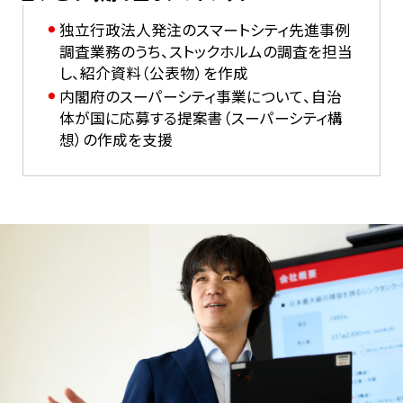
独立行政法人発注のスマートシティ先進事例
調査業務のうち、ストックホルムの調査を担当
し、紹介資料（公表物）を作成
内閣府のスーパーシティ事業について、自治
体が国に応募する提案書（スーパーシティ構
想）の作成を支援