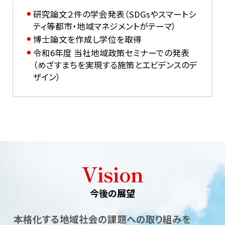
研究論文２件の学会発表（SDGsやスマートシ
ティ等都市・地域マネジメントがテーマ）
博士論文を作成し学位を取得
令和6年度 当社地域政策セミナーでの発表
（めざすまちを実現する施策とエビデンスのデ
ザイン）
Vision
今後の展望
本格化する地域社会の課題への取り組みを