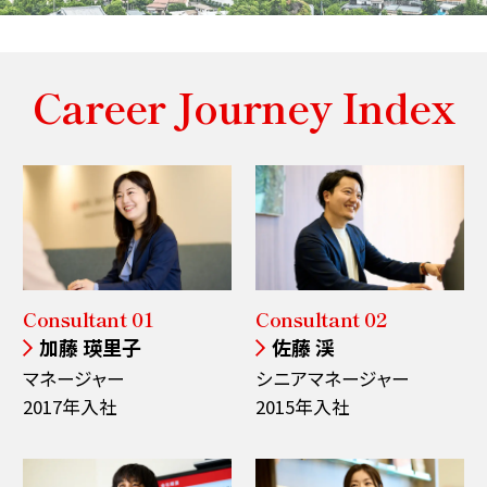
Career Journey Index
Consultant 01
Consultant 02
加藤 瑛里子
佐藤 渓
マネージャー
シニアマネージャー
2017年入社
2015年入社