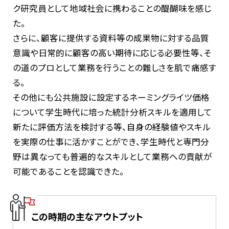
ク研究員として地域社会に携わることの醍醐味を感じ
た。
さらに、顧客に提供する資料等の成果物に対する品質
意識や日常的に顧客の高い期待に応じる必要性等、そ
の道のプロとして業務を行うことの難しさを肌で痛感す
る。
その他にも公共施設に設定するネーミングライツ価格
について学生時代に培った統計分析スキルを適用して
新たに評価方法を検討する等、自身の経験値やスキル
を実際の仕事に活かすことができ、学生時代と専門分
野は異なっても普遍的なスキルとして業務への貢献が
可能であることを認識できた。
この時期の主なアウトプット