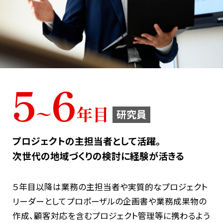
5
6
〜
年目
研究員
プロジェクトの主担当者として活躍。
次世代の地域づくりの検討に経験が活きる
５年目以降は業務の主担当者や実質的なプロジェクト
リーダーとしてプロポーザルの企画書や業務成果物の
作成、顧客対応を含むプロジェクト管理等に携わるよう