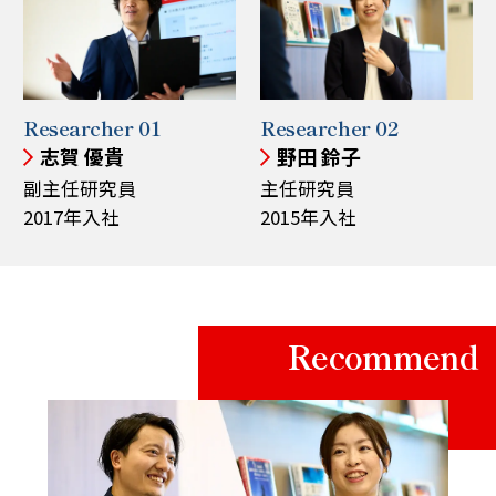
Researcher 01
Researcher 02
志賀 優貴
野田 鈴子
副主任研究員
主任研究員
2017年入社
2015年入社
Recommend