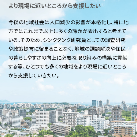
より現場に近いところから支援したい
今後の地域社会は人口減少の影響が本格化し、特に地
方ではこれまで以上に多くの課題が表出すると考えて
いる。そのため、シンクタンク研究員としての調査研究
や政策提言に留まることなく、地域の課題解決や住民
の暮らしやすさの向上に必要な取り組みの構築に貢献
する等、ひとつでも多くの地域をより現場に近いところ
から支援していきたい。