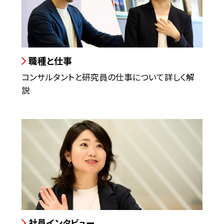
職種と仕事
コンサルタントと研究員の仕事について詳しく解
説
社員インタビュー