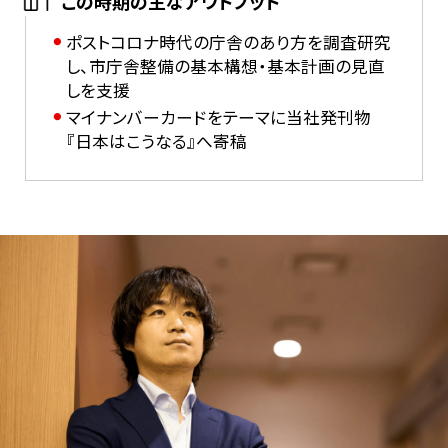
この時期の主なアウトプット
ポストコロナ時代の庁舎のあり方を調査研究
し、市庁舎整備の基本構想・基本計画の見直
しを支援
マイナンバーカードをテーマに当社発刊物
『日本はこうなる』へ寄稿