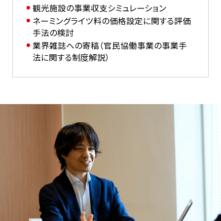
観光施設の事業収支シミュレーション
ネーミングライツ料の価格設定に関する評価
手法の検討
業界雑誌への寄稿（官民協働事業の事業手
法に関する制度解説）